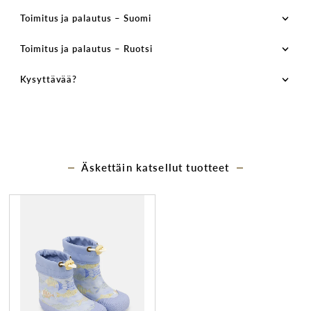
Toimitus ja palautus – Suomi
Toimitus ja palautus – Ruotsi
Kysyttävää?
Äskettäin katsellut tuotteet