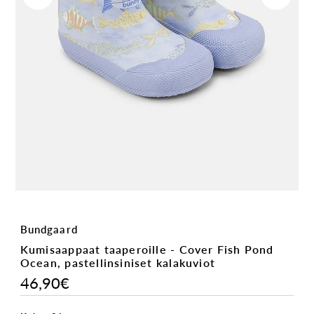
Bundgaard
Kumisaappaat taaperoille - Cover Fish Pond
Ocean, pastellinsiniset kalakuviot
46,90€