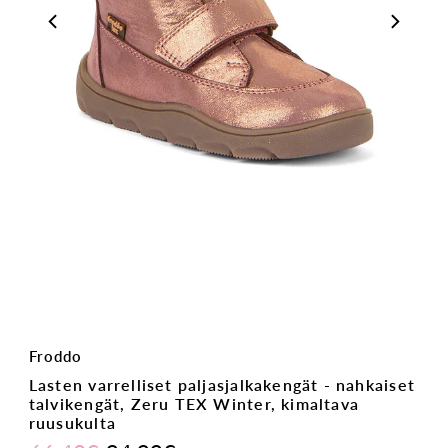
Froddo
Lasten varrelliset paljasjalkakengät - nahkaiset
talvikengät, Zeru TEX Winter, kimaltava
ruusukulta